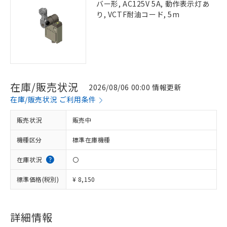
バー形, AC125V 5A, 動作表示灯あ
り, VCTF耐油コード, 5m
在庫/販売状況
2026/08/06 00:00 情報更新
在庫/販売状況 ご利用条件
販売状況
販売中
機種区分
標準在庫機種
在庫状況
〇
標準価格(税別)
¥ 8,150
詳細情報