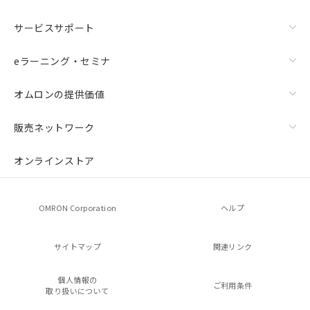
サービスサポート
eラーニング・セミナ
オムロンの提供価値
販売ネットワーク
オンラインストア
OMRON Corporation
ヘルプ
サイトマップ
関連リンク
個人情報の
ご利用条件
取り扱いについて