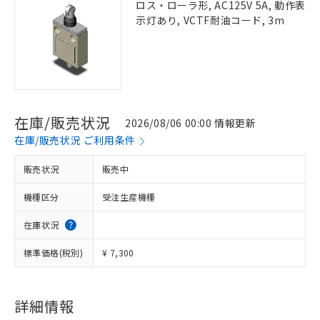
ロス・ローラ形, AC125V 5A, 動作表
示灯あり, VCTF耐油コード, 3m
在庫/販売状況
2026/08/06 00:00 情報更新
在庫/販売状況 ご利用条件
販売状況
販売中
機種区分
受注生産機種
在庫状況
標準価格(税別)
¥ 7,300
詳細情報