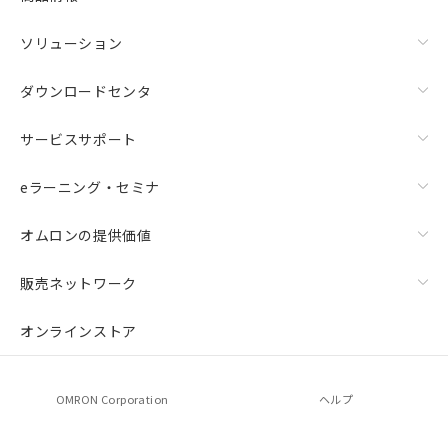
ソリューション
ダウンロードセンタ
サービスサポート
eラーニング・セミナ
オムロンの提供価値
販売ネットワーク
オンラインストア
OMRON Corporation
ヘルプ