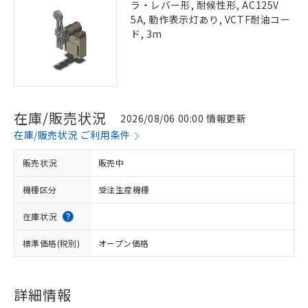
ラ・レバー形, 耐候性形, AC125V
5A, 動作表示灯あり, VCTF耐油コー
ド, 3m
在庫/販売状況
2026/08/06 00:00 情報更新
在庫/販売状況 ご利用条件
販売状況
販売中
機種区分
受注生産機種
在庫状況
標準価格(税別)
オープン価格
詳細情報