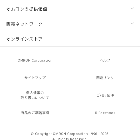
オムロンの提供価値
販売ネットワーク
オンラインストア
OMRON Corporation
ヘルプ
サイトマップ
関連リンク
個人情報の
ご利用条件
取り扱いについて
商品のご承諾事項
Facebook
© Copyright OMRON Corporation 1996 - 2026.
All Rights Reserved.