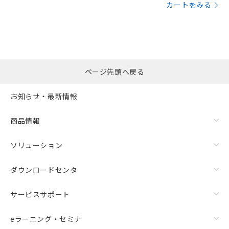
カートをみる
ページ先頭へ戻る
お知らせ・最新情報
商品情報
ソリューション
ダウンロードセンタ
サービスサポート
eラーニング・セミナ