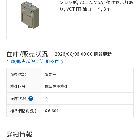
ンジャ形, AC125V 5A, 動作表示灯あ
り, VCTF耐油コード, 3m
在庫/販売状況
2026/08/06 00:00 情報更新
在庫/販売状況 ご利用条件
販売状況
販売中
機種区分
標準在庫機種
在庫状況
△
標準価格(税別)
¥ 6,600
詳細情報