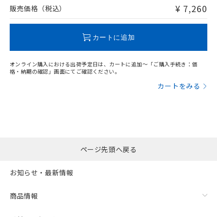
問い合わせください。
¥ 7,260
販売価格（税込）
この製品のRoHS/REACH対応状況ページへ
カートに追加
オンライン購入における出荷予定日は、カートに追加～「ご購入手続き：価
格・納期の確認」画面にてご確認ください。
カートをみる
ページ先頭へ戻る
お知らせ・最新情報
商品情報