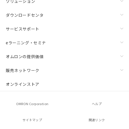
ソリューション
ダウンロードセンタ
サービスサポート
eラーニング・セミナ
オムロンの提供価値
販売ネットワーク
オンラインストア
OMRON Corporation
ヘルプ
サイトマップ
関連リンク