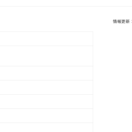
情報更新：2