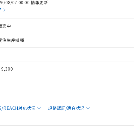
26/08/07 00:00 情報更新
件
販売中
受注生産機種
¥ 9,300
S/REACH対応状況
規格認証/適合状況