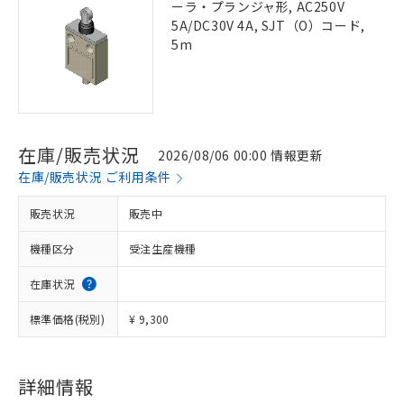
ーラ・プランジャ形, AC250V
5A/DC30V 4A, SJT（O）コード,
5m
在庫/販売状況
2026/08/06 00:00 情報更新
在庫/販売状況 ご利用条件
販売状況
販売中
機種区分
受注生産機種
在庫状況
標準価格(税別)
¥ 9,300
詳細情報