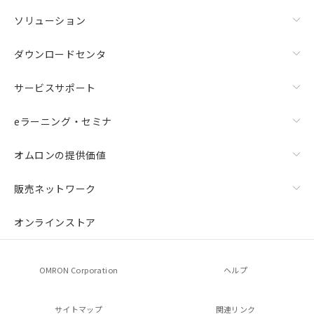
ソリューション
ダウンロードセンタ
サービスサポート
eラーニング・セミナ
オムロンの提供価値
販売ネットワーク
オンラインストア
OMRON Corporation
ヘルプ
サイトマップ
関連リンク