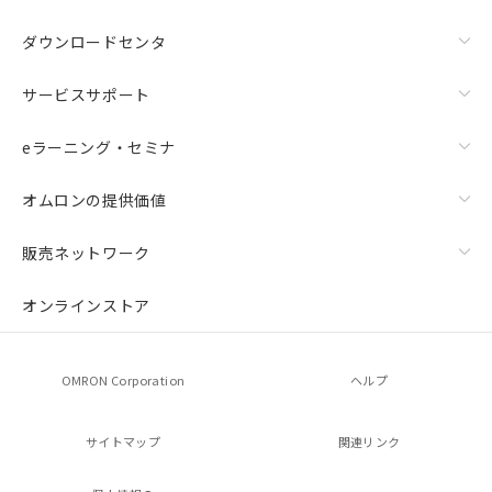
ダウンロードセンタ
サービスサポート
eラーニング・セミナ
オムロンの提供価値
販売ネットワーク
オンラインストア
OMRON Corporation
ヘルプ
サイトマップ
関連リンク