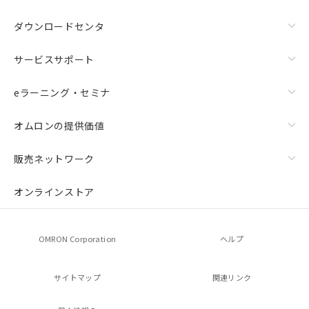
ダウンロードセンタ
サービスサポート
eラーニング・セミナ
オムロンの提供価値
販売ネットワーク
オンラインストア
OMRON Corporation
ヘルプ
サイトマップ
関連リンク