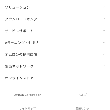
ソリューション
ダウンロードセンタ
サービスサポート
eラーニング・セミナ
オムロンの提供価値
販売ネットワーク
オンラインストア
OMRON Corporation
ヘルプ
サイトマップ
関連リンク