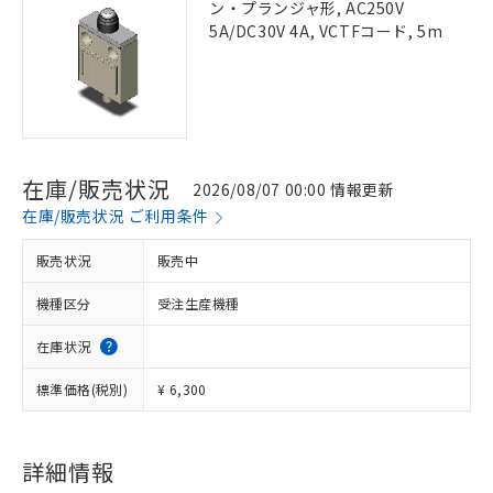
ン・プランジャ形, AC250V
5A/DC30V 4A, VCTFコード, 5m
在庫/販売状況
2026/08/07 00:00 情報更新
在庫/販売状況 ご利用条件
販売状況
販売中
機種区分
受注生産機種
在庫状況
標準価格(税別)
¥ 6,300
詳細情報