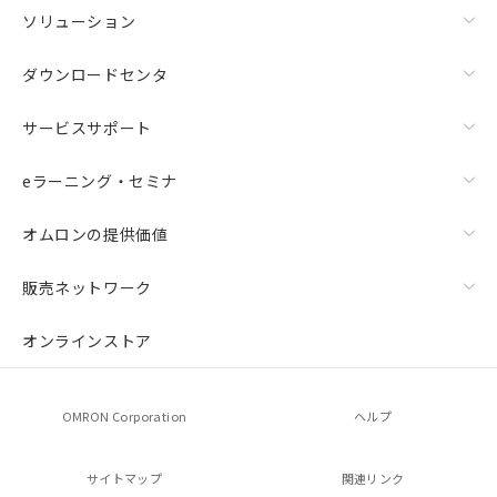
ソリューション
ダウンロードセンタ
サービスサポート
eラーニング・セミナ
オムロンの提供価値
販売ネットワーク
オンラインストア
OMRON Corporation
ヘルプ
サイトマップ
関連リンク