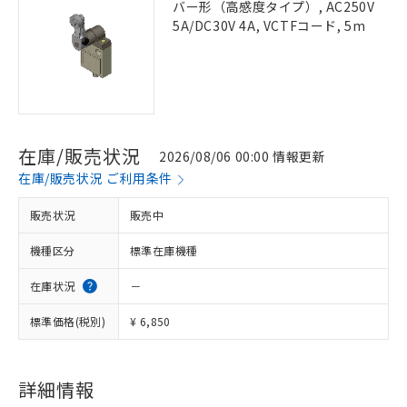
バー形（高感度タイプ）, AC250V
5A/DC30V 4A, VCTFコード, 5m
在庫/販売状況
2026/08/06 00:00 情報更新
在庫/販売状況 ご利用条件
販売状況
販売中
機種区分
標準在庫機種
在庫状況
－
標準価格(税別)
¥ 6,850
詳細情報