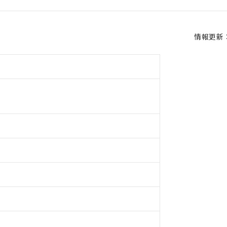
情報更新：2