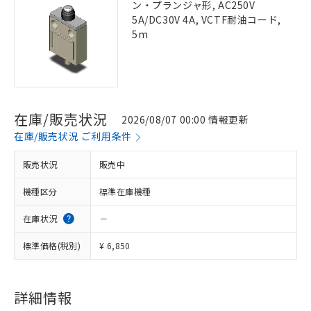
ン・プランジャ形, AC250V
5A/DC30V 4A, VCTF耐油コード,
5m
在庫/販売状況
2026/08/07 00:00 情報更新
在庫/販売状況 ご利用条件
販売状況
販売中
機種区分
標準在庫機種
在庫状況
－
標準価格(税別)
¥ 6,850
詳細情報