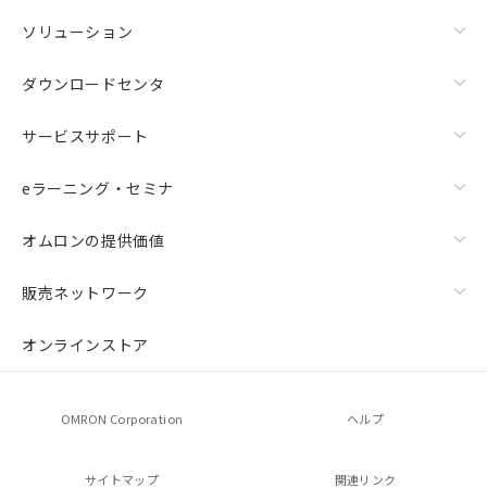
ソリューション
ダウンロードセンタ
サービスサポート
eラーニング・セミナ
オムロンの提供価値
販売ネットワーク
オンラインストア
OMRON Corporation
ヘルプ
サイトマップ
関連リンク