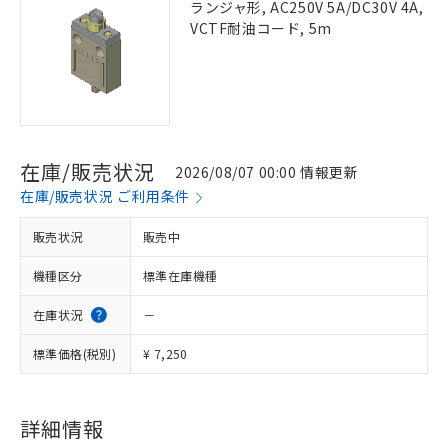
ランジャ形, AC250V 5A/DC30V 4A,
VCTF耐油コード, 5m
在庫/販売状況
2026/08/07 00:00 情報更新
在庫/販売状況 ご利用条件
販売状況
販売中
機種区分
標準在庫機種
在庫状況
－
標準価格(税別)
¥ 7,250
詳細情報