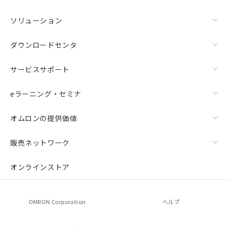
ソリューション
ダウンロードセンタ
サービスサポート
eラーニング・セミナ
オムロンの提供価値
販売ネットワーク
オンラインストア
OMRON Corporation
ヘルプ