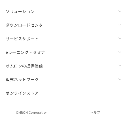
ソリューション
ダウンロードセンタ
サービスサポート
eラーニング・セミナ
オムロンの提供価値
販売ネットワーク
オンラインストア
OMRON Corporation
ヘルプ