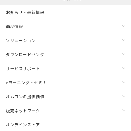
お知らせ・最新情報
商品情報
ソリューション
ダウンロードセンタ
サービスサポート
eラーニング・セミナ
オムロンの提供価値
販売ネットワーク
オンラインストア