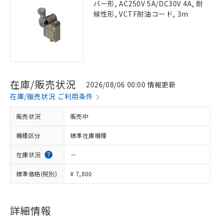
バー形, AC250V 5A/DC30V 4A, 耐
候性形, VCTF耐油コード, 3m
在庫/販売状況
2026/08/06 00:00 情報更新
在庫/販売状況 ご利用条件
販売状況
販売中
機種区分
標準在庫機種
在庫状況
－
標準価格(税別)
¥ 7,800
詳細情報