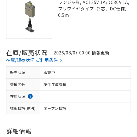
ランジャ形, AC125V 1A/DC30V 1A,
プリワイヤタイプ（3芯、DC仕様）,
0.5m
在庫/販売状況
2026/08/07 00:00 情報更新
在庫/販売状況 ご利用条件
販売状況
販売中
機種区分
受注生産機種
在庫状況
標準価格(税別)
オープン価格
詳細情報