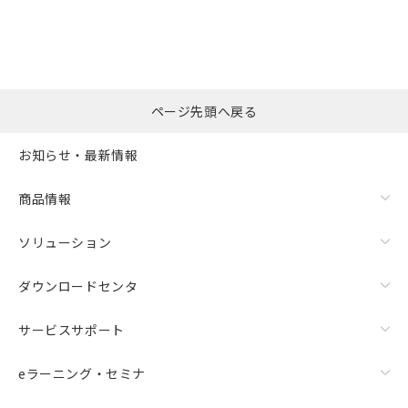
ページ先頭へ戻る
お知らせ・最新情報
商品情報
ソリューション
ダウンロードセンタ
サービスサポート
eラーニング・セミナ