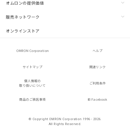
オムロンの提供価値
販売ネットワーク
オンラインストア
OMRON Corporation
ヘルプ
サイトマップ
関連リンク
個人情報の
ご利用条件
取り扱いについて
商品のご承諾事項
Facebook
© Copyright OMRON Corporation 1996 - 2026.
All Rights Reserved.