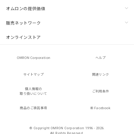
オムロンの提供価値
販売ネットワーク
オンラインストア
OMRON Corporation
ヘルプ
サイトマップ
関連リンク
個人情報の
ご利用条件
取り扱いについて
商品のご承諾事項
Facebook
© Copyright OMRON Corporation 1996 - 2026.
All Rights Reserved.