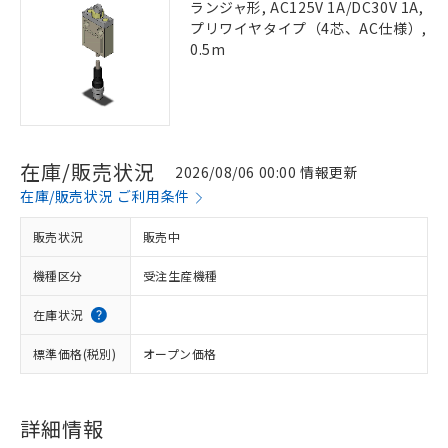
ランジャ形, AC125V 1A/DC30V 1A,
プリワイヤタイプ（4芯、AC仕様）,
0.5m
在庫/販売状況
2026/08/06 00:00 情報更新
在庫/販売状況 ご利用条件
販売状況
販売中
機種区分
受注生産機種
在庫状況
標準価格(税別)
オープン価格
詳細情報