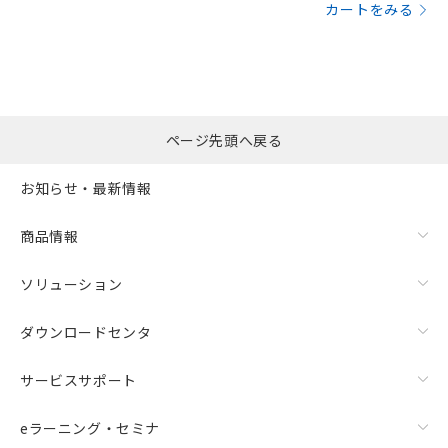
カートをみる
ページ先頭へ戻る
お知らせ・最新情報
商品情報
ソリューション
ダウンロードセンタ
サービスサポート
eラーニング・セミナ