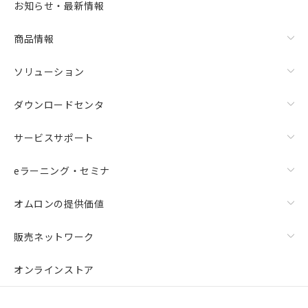
お知らせ・最新情報
商品情報
ソリューション
ダウンロードセンタ
サービスサポート
eラーニング・セミナ
オムロンの提供価値
販売ネットワーク
オンラインストア