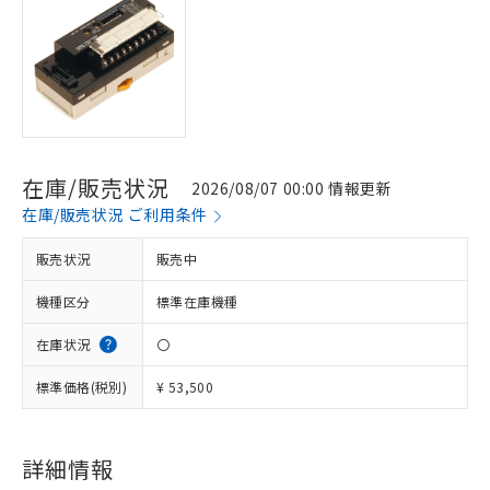
在庫/販売状況
2026/08/07 00:00 情報更新
在庫/販売状況 ご利用条件
販売状況
販売中
機種区分
標準在庫機種
在庫状況
〇
標準価格(税別)
¥ 53,500
詳細情報