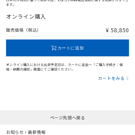
ます。
オンライン購入
¥ 58,850
販売価格（税込）
カートに追加
オンライン購入における出荷予定日は、カートに追加～「ご購入手続き：価
格・納期の確認」画面にてご確認ください。
カートをみる
ページ先頭へ戻る
お知らせ・最新情報