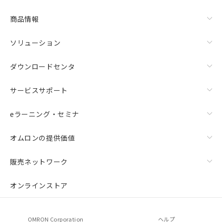
商品情報
ソリューション
ダウンロードセンタ
サービスサポート
eラーニング・セミナ
オムロンの提供価値
販売ネットワーク
オンラインストア
OMRON Corporation
ヘルプ