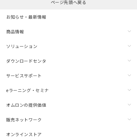
ページ先頭へ戻る
お知らせ・最新情報
商品情報
ソリューション
ダウンロードセンタ
サービスサポート
eラーニング・セミナ
オムロンの提供価値
販売ネットワーク
オンラインストア