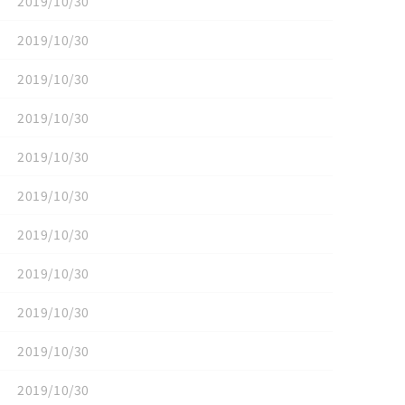
2019/10/30
2019/10/30
2019/10/30
2019/10/30
2019/10/30
2019/10/30
2019/10/30
2019/10/30
2019/10/30
2019/10/30
2019/10/30