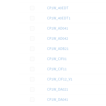
この資料を選択
CP1W_40EDT
この資料を選択
CP1W_40EDT1
この資料を選択
CP1W_AD041
この資料を選択
CP1W_AD042
この資料を選択
CP1W_ADB21
この資料を選択
CP1W_CIF01
この資料を選択
CP1W_CIF11
この資料を選択
CP1W_CIF12_V1
この資料を選択
CP1W_DA021
この資料を選択
CP1W_DA041