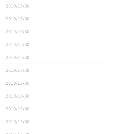
2019/10/30
2019/10/30
2019/10/30
2019/10/30
2019/10/30
2019/10/30
2019/10/30
2019/10/30
2019/10/30
2019/10/30