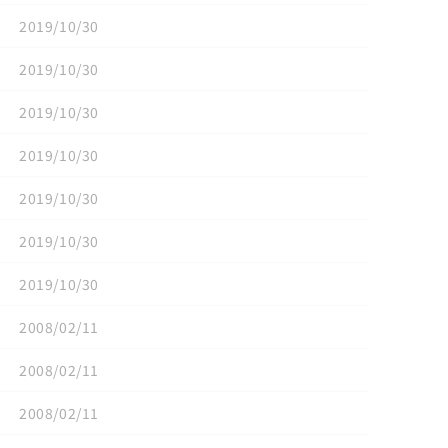
2019/10/30
2019/10/30
2019/10/30
2019/10/30
2019/10/30
2019/10/30
2019/10/30
2008/02/11
2008/02/11
2008/02/11