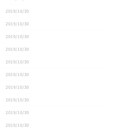
2019/10/30
2019/10/30
2019/10/30
2019/10/30
2019/10/30
2019/10/30
2019/10/30
2019/10/30
2019/10/30
2019/10/30