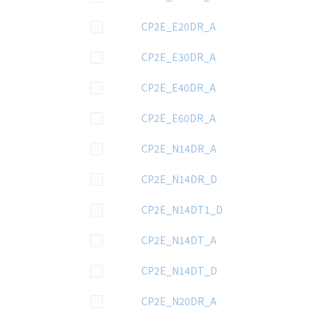
この資料を選択
CP2E_E20DR_A
この資料を選択
CP2E_E30DR_A
この資料を選択
CP2E_E40DR_A
この資料を選択
CP2E_E60DR_A
この資料を選択
CP2E_N14DR_A
この資料を選択
CP2E_N14DR_D
この資料を選択
CP2E_N14DT1_D
この資料を選択
CP2E_N14DT_A
この資料を選択
CP2E_N14DT_D
この資料を選択
CP2E_N20DR_A