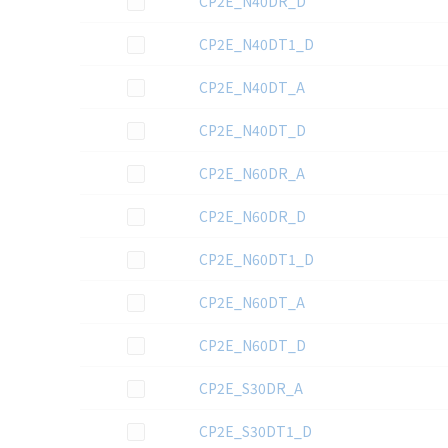
CP2E_N40DR_D
この資料を選択
CP2E_N40DT1_D
この資料を選択
CP2E_N40DT_A
この資料を選択
CP2E_N40DT_D
この資料を選択
CP2E_N60DR_A
この資料を選択
CP2E_N60DR_D
この資料を選択
CP2E_N60DT1_D
この資料を選択
CP2E_N60DT_A
この資料を選択
CP2E_N60DT_D
この資料を選択
CP2E_S30DR_A
この資料を選択
CP2E_S30DT1_D