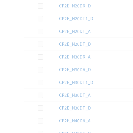
この資料を選択
CP2E_N20DR_D
この資料を選択
CP2E_N20DT1_D
この資料を選択
CP2E_N20DT_A
この資料を選択
CP2E_N20DT_D
この資料を選択
CP2E_N30DR_A
この資料を選択
CP2E_N30DR_D
この資料を選択
CP2E_N30DT1_D
この資料を選択
CP2E_N30DT_A
この資料を選択
CP2E_N30DT_D
この資料を選択
CP2E_N40DR_A
この資料を選択