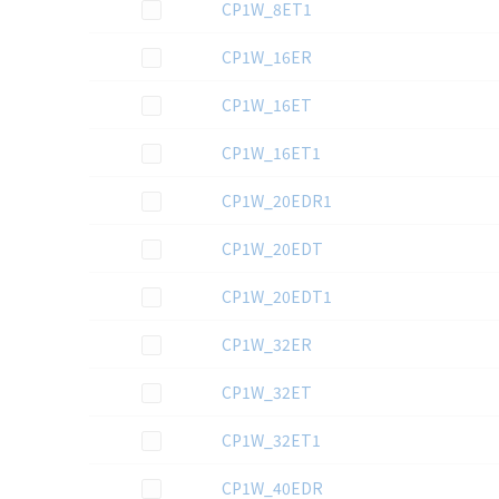
この資料を選択
CP1W_8ET1
この資料を選択
CP1W_16ER
この資料を選択
CP1W_16ET
この資料を選択
CP1W_16ET1
この資料を選択
CP1W_20EDR1
この資料を選択
CP1W_20EDT
この資料を選択
CP1W_20EDT1
この資料を選択
CP1W_32ER
この資料を選択
CP1W_32ET
この資料を選択
CP1W_32ET1
この資料を選択
CP1W_40EDR