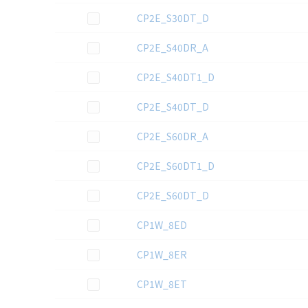
この資料を選択
CP2E_S30DT_D
この資料を選択
CP2E_S40DR_A
この資料を選択
CP2E_S40DT1_D
この資料を選択
CP2E_S40DT_D
この資料を選択
CP2E_S60DR_A
この資料を選択
CP2E_S60DT1_D
この資料を選択
CP2E_S60DT_D
この資料を選択
CP1W_8ED
この資料を選択
CP1W_8ER
この資料を選択
CP1W_8ET