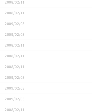
2008/02/11
2008/02/11
2009/02/03
2009/02/03
2008/02/11
2008/02/11
2008/02/11
2009/02/03
2009/02/03
2009/02/03
2008/02/11