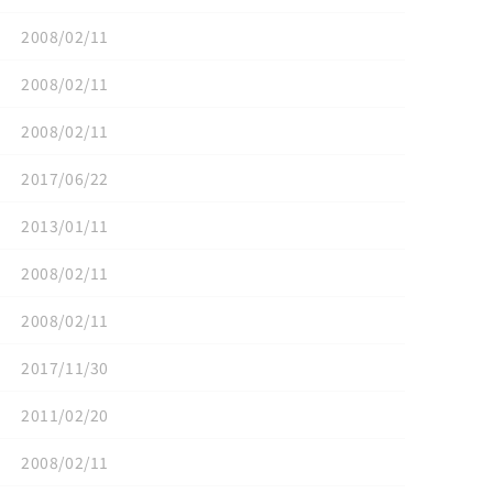
2008/02/11
2008/02/11
2008/02/11
2017/06/22
2013/01/11
2008/02/11
2008/02/11
2017/11/30
2011/02/20
2008/02/11