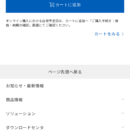
カートに追加
オンライン購入における出荷予定日は、カートに追加～「ご購入手続き：価
格・納期の確認」画面にてご確認ください。
カートをみる
ページ先頭へ戻る
お知らせ・最新情報
商品情報
ソリューション
ダウンロードセンタ