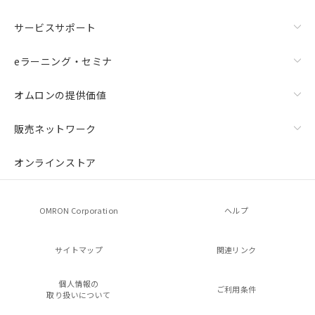
サービスサポート
eラーニング・セミナ
オムロンの提供価値
販売ネットワーク
オンラインストア
OMRON Corporation
ヘルプ
サイトマップ
関連リンク
個人情報の
ご利用条件
取り扱いについて