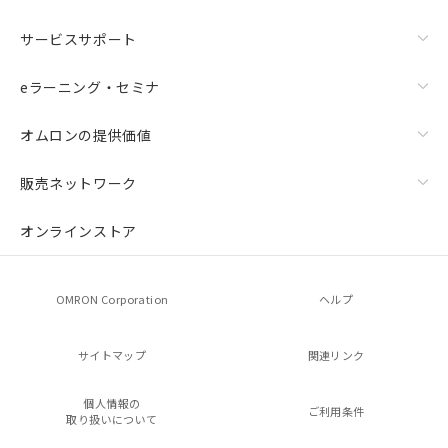
サービスサポート
eラーニング・セミナ
オムロンの提供価値
販売ネットワーク
オンラインストア
OMRON Corporation
ヘルプ
サイトマップ
関連リンク
個人情報の
ご利用条件
取り扱いについて