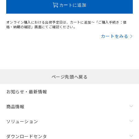
カートに追加
オンライン購入における出荷予定日は、カートに追加～「ご購入手続き：価
格・納期の確認」画面にてご確認ください。
カートをみる
ページ先頭へ戻る
お知らせ・最新情報
商品情報
ソリューション
ダウンロードセンタ