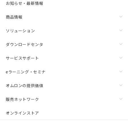
お知らせ・最新情報
商品情報
ソリューション
ダウンロードセンタ
サービスサポート
eラーニング・セミナ
オムロンの提供価値
販売ネットワーク
オンラインストア