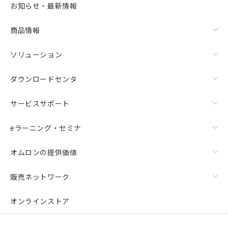
お知らせ・最新情報
商品情報
ソリューション
ダウンロードセンタ
サービスサポート
eラーニング・セミナ
オムロンの提供価値
販売ネットワーク
オンラインストア