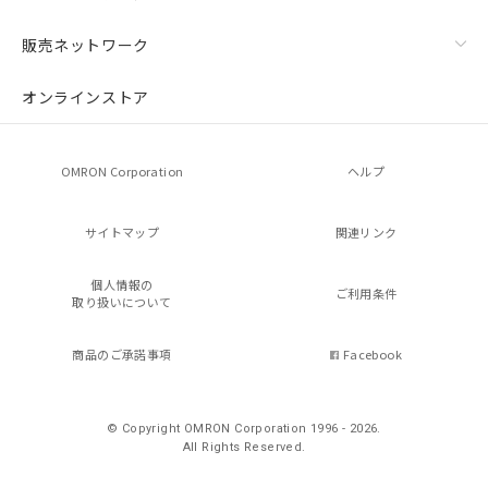
販売ネットワーク
オンラインストア
OMRON Corporation
ヘルプ
サイトマップ
関連リンク
個人情報の
ご利用条件
取り扱いについて
商品のご承諾事項
Facebook
© Copyright OMRON Corporation 1996 - 2026.
All Rights Reserved.