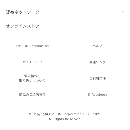
販売ネットワーク
オンラインストア
OMRON Corporation
ヘルプ
サイトマップ
関連リンク
個人情報の
ご利用条件
取り扱いについて
商品のご承諾事項
Facebook
© Copyright OMRON Corporation 1996 - 2026.
All Rights Reserved.