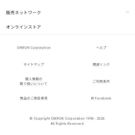
販売ネットワーク
オンラインストア
OMRON Corporation
ヘルプ
サイトマップ
関連リンク
個人情報の
ご利用条件
取り扱いについて
商品のご承諾事項
Facebook
© Copyright OMRON Corporation 1996 - 2026.
All Rights Reserved.