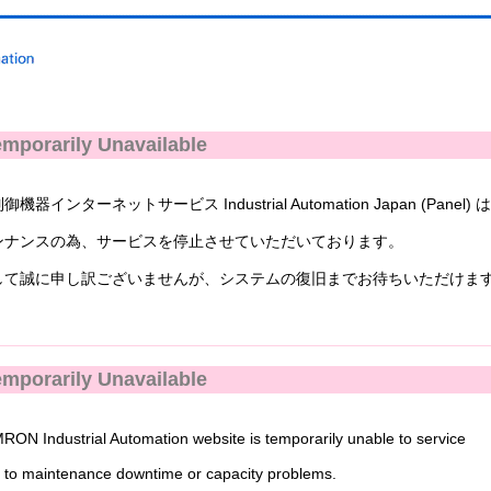
mporarily Unavailable
ンターネットサービス Industrial Automation Japan (Panel) 
ナンスの為、サービスを停止させていただいております。
て誠に申し訳ございませんが、システムの復旧までお待ちいただけま
mporarily Unavailable
N Industrial Automation website is temporarily unable to service
to maintenance downtime or capacity problems.