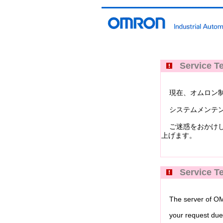
Service Te
現在、オムロン制御機器イ
システムメンテン
ご迷惑をおかけし
上げます。
Service Te
The server of OMRO
your request due 