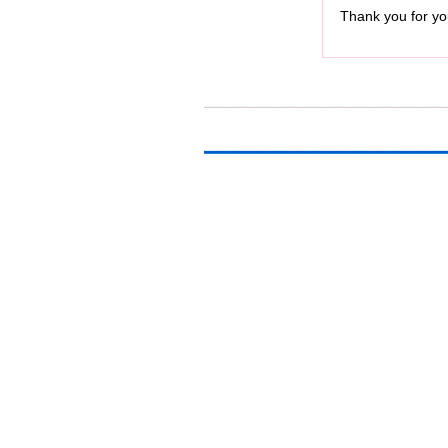
Thank you for you