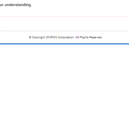
r understanding.