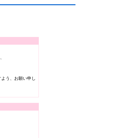
は、
すよう、お願い申し