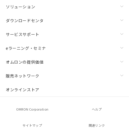
ソリューション
ダウンロードセンタ
サービスサポート
eラーニング・セミナ
オムロンの提供価値
販売ネットワーク
オンラインストア
OMRON Corporation
ヘルプ
サイトマップ
関連リンク