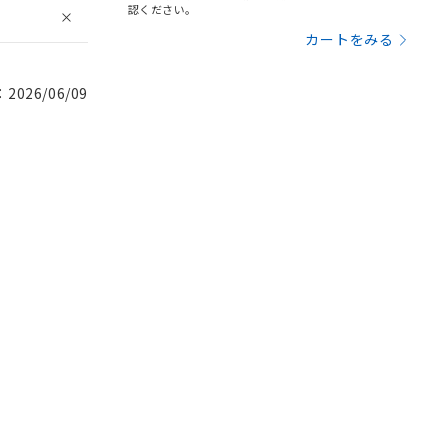
認ください。
カートをみる
026/06/09