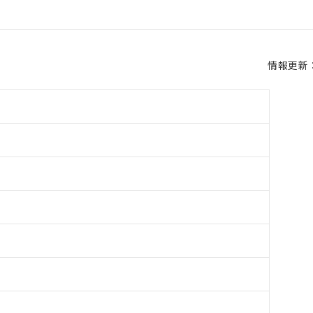
情報更新：2