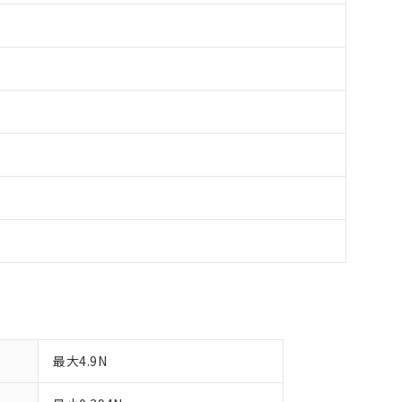
最大4.9N