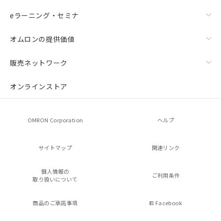
eラーニング・セミナ
オムロンの提供価値
販売ネットワーク
オンラインストア
OMRON Corporation
ヘルプ
サイトマップ
関連リンク
個人情報の
ご利用条件
取り扱いについて
商品のご承諾事項
Facebook