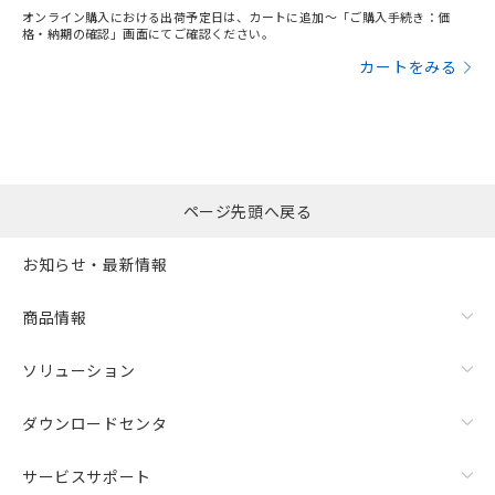
オンライン購入における出荷予定日は、カートに追加～「ご購入手続き：価
格・納期の確認」画面にてご確認ください。
カートをみる
ページ先頭へ戻る
お知らせ・最新情報
商品情報
ソリューション
ダウンロードセンタ
サービスサポート