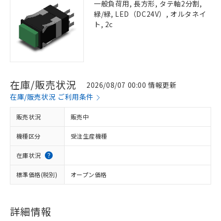
一般負荷用, 長方形, タテ軸2分割,
緑/緑, LED（DC24V）, オルタネイ
ト, 2c
在庫/販売状況
2026/08/07 00:00 情報更新
在庫/販売状況 ご利用条件
販売状況
販売中
機種区分
受注生産機種
在庫状況
標準価格(税別)
オープン価格
詳細情報