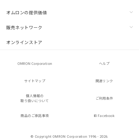
オムロンの提供価値
販売ネットワーク
オンラインストア
OMRON Corporation
ヘルプ
サイトマップ
関連リンク
個人情報の
ご利用条件
取り扱いについて
商品のご承諾事項
Facebook
© Copyright OMRON Corporation 1996 - 2026.