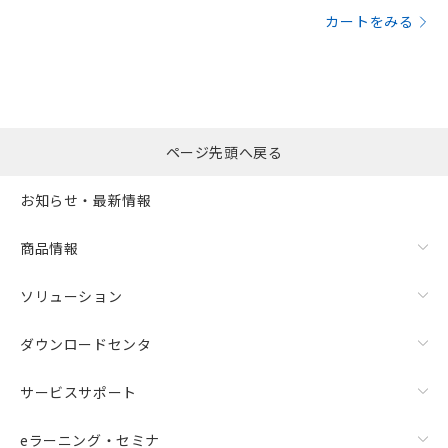
カートをみる
ページ先頭へ戻る
お知らせ・最新情報
商品情報
ソリューション
ダウンロードセンタ
サービスサポート
eラーニング・セミナ