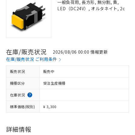
一般負荷用, 長方形, 無分割, 黄,
LED（DC24V）, オルタネイト, 2c
在庫/販売状況
2026/08/06 00:00 情報更新
在庫/販売状況 ご利用条件
販売状況
販売中
機種区分
受注生産機種
在庫状況
標準価格(税別)
¥ 3,300
詳細情報