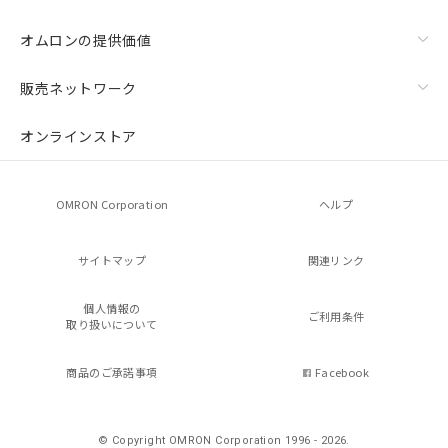
オムロンの提供価値
販売ネットワーク
オンラインストア
OMRON Corporation
ヘルプ
サイトマップ
関連リンク
個人情報の
ご利用条件
取り扱いについて
商品のご承諾事項
Facebook
© Copyright OMRON Corporation 1996 - 2026.