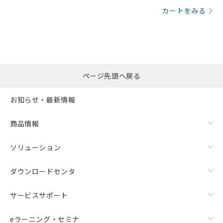
カートをみる
ページ先頭へ戻る
お知らせ・最新情報
商品情報
ソリューション
ダウンロードセンタ
サービスサポート
eラーニング・セミナ