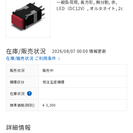
一般負荷用, 長方形, 無分割, 赤,
LED（DC12V）, オルタネイト, 2c
在庫/販売状況
2026/08/07 00:00 情報更新
在庫/販売状況 ご利用条件
販売状況
販売中
機種区分
受注生産機種
在庫状況
標準価格(税別)
¥ 3,300
詳細情報