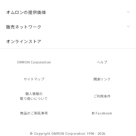
オムロンの提供価値
販売ネットワーク
オンラインストア
OMRON Corporation
ヘルプ
サイトマップ
関連リンク
個人情報の
ご利用条件
取り扱いについて
商品のご承諾事項
Facebook
© Copyright OMRON Corporation 1996 - 2026.