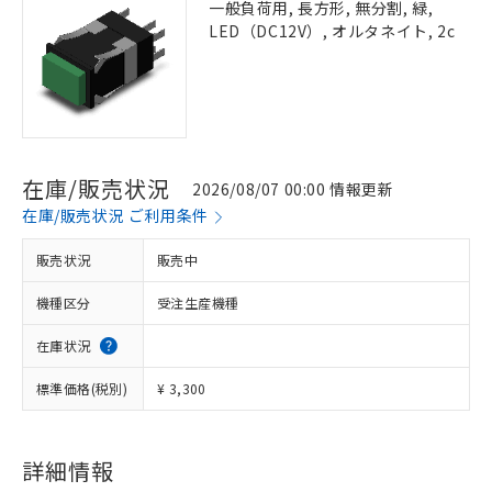
一般負荷用, 長方形, 無分割, 緑,
LED（DC12V）, オルタネイト, 2c
在庫/販売状況
2026/08/07 00:00 情報更新
在庫/販売状況 ご利用条件
販売状況
販売中
機種区分
受注生産機種
在庫状況
標準価格(税別)
¥ 3,300
詳細情報