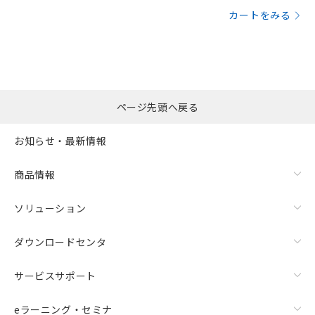
カートをみる
ページ先頭へ戻る
お知らせ・最新情報
商品情報
ソリューション
ダウンロードセンタ
サービスサポート
eラーニング・セミナ