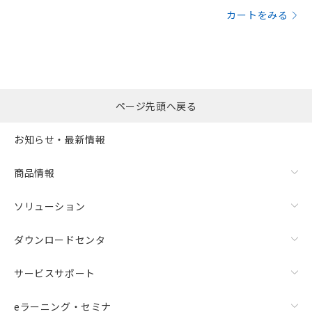
カートをみる
ページ先頭へ戻る
お知らせ・最新情報
商品情報
ソリューション
ダウンロードセンタ
サービスサポート
eラーニング・セミナ