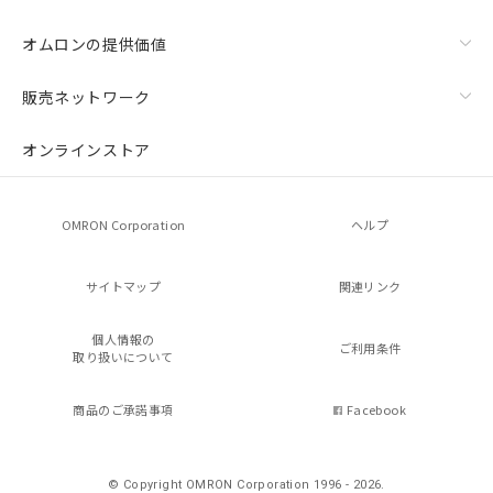
オムロンの提供価値
販売ネットワーク
オンラインストア
OMRON Corporation
ヘルプ
サイトマップ
関連リンク
個人情報の
ご利用条件
取り扱いについて
商品のご承諾事項
Facebook
© Copyright OMRON Corporation 1996 - 2026.