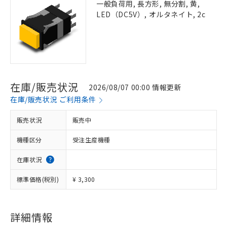
一般負荷用, 長方形, 無分割, 黄,
LED（DC5V）, オルタネイト, 2c
在庫/販売状況
2026/08/07 00:00 情報更新
在庫/販売状況 ご利用条件
販売状況
販売中
機種区分
受注生産機種
在庫状況
標準価格(税別)
¥ 3,300
詳細情報