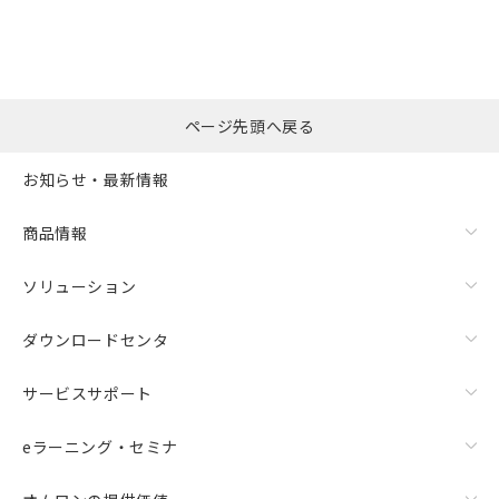
ページ先頭へ戻る
お知らせ・最新情報
商品情報
ソリューション
ダウンロードセンタ
サービスサポート
eラーニング・セミナ