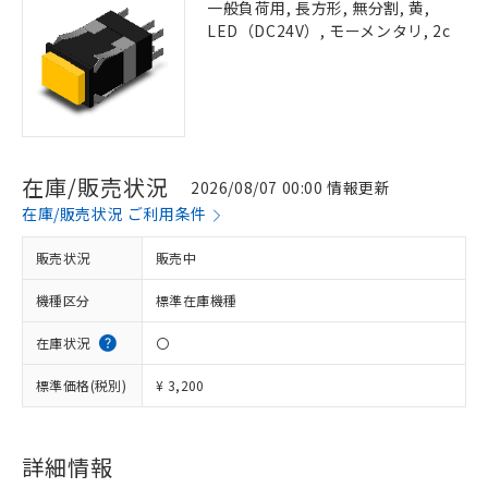
一般負荷用, 長方形, 無分割, 黄,
LED（DC24V）, モーメンタリ, 2c
在庫/販売状況
2026/08/07 00:00 情報更新
在庫/販売状況 ご利用条件
販売状況
販売中
機種区分
標準在庫機種
在庫状況
〇
標準価格(税別)
¥ 3,200
詳細情報