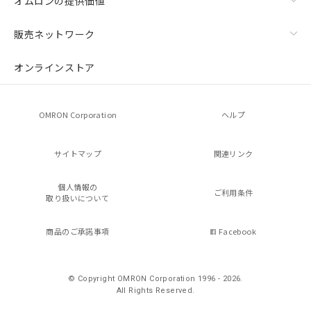
オムロンの提供価値
販売ネットワーク
オンラインストア
OMRON Corporation
ヘルプ
サイトマップ
関連リンク
個人情報の
ご利用条件
取り扱いについて
商品のご承諾事項
Facebook
© Copyright OMRON Corporation 1996 - 2026.
All Rights Reserved.