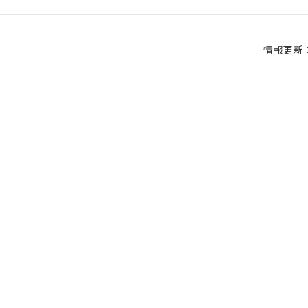
情報更新：2