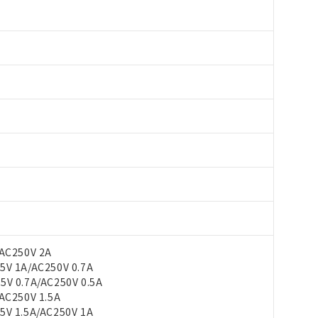
AC250V 2A
V 1A/AC250V 0.7A
 0.7A/AC250V 0.5A
C250V 1.5A
V 1.5A/AC250V 1A