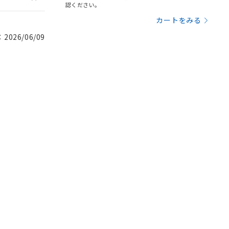
認ください。
カートをみる
026/06/09