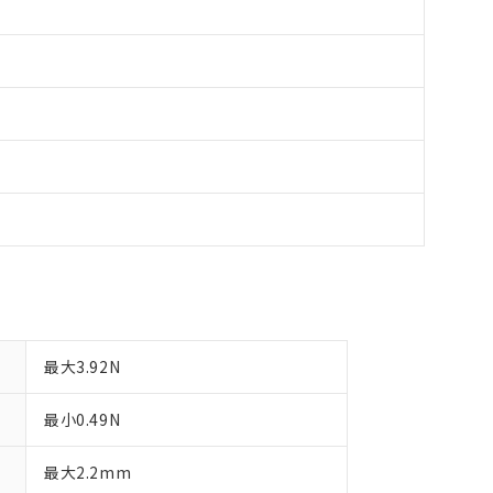
最大3.92N
最小0.49N
最大2.2mm