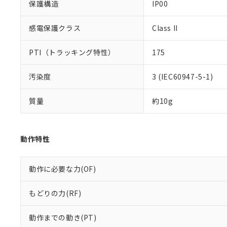
保護構造
IP00
感電保護クラス
Class II
PTI（トラッキング特性）
175
汚染度
3 (IEC60947-5-1)
質量
約10g
動作特性
動作に必要な力(OF)
もどりの力(RF)
動作までの動き(PT)