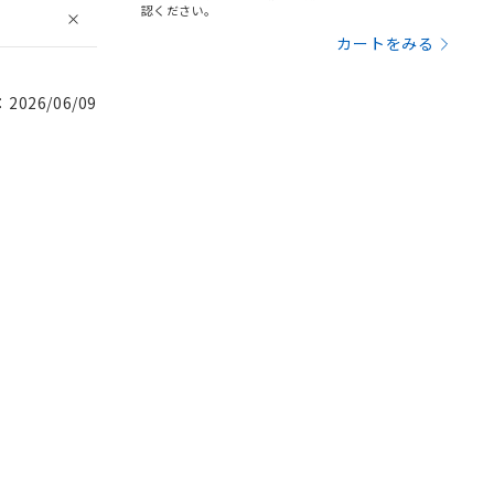
認ください。
カートをみる
026/06/09