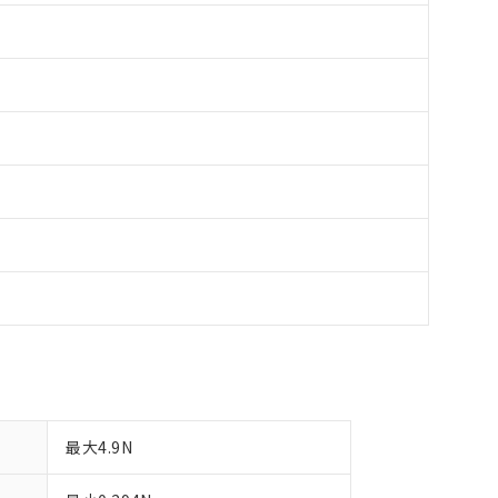
最大4.9N