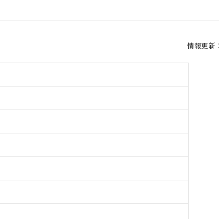
情報更新：2