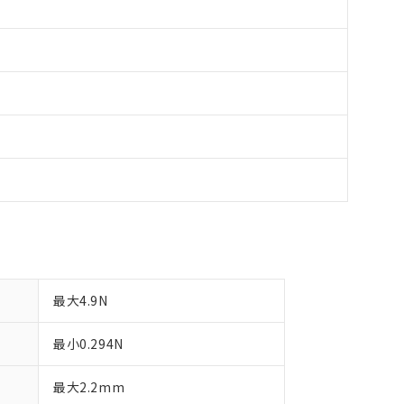
最大4.9N
最小0.294N
最大2.2mm