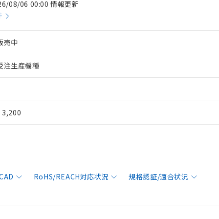
26/08/06 00:00 情報更新
件
販売中
受注生産機種
¥ 3,200
CAD
RoHS/REACH対応状況
規格認証/適合状況