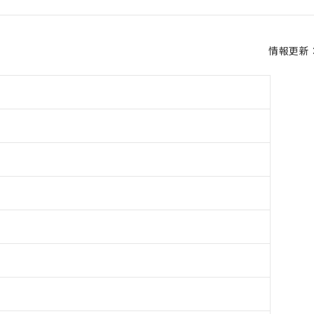
情報更新：2