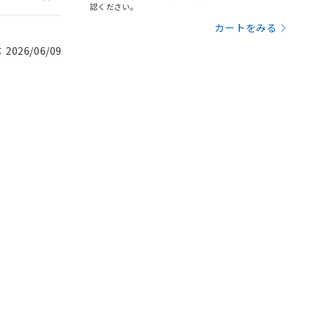
認ください。
カートをみる
026/06/09