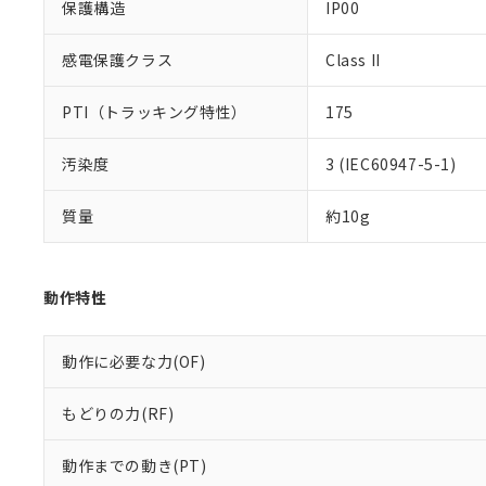
保護構造
IP00
感電保護クラス
Class II
PTI（トラッキング特性）
175
汚染度
3 (IEC60947-5-1)
質量
約10g
動作特性
動作に必要な力(OF)
もどりの力(RF)
動作までの動き(PT)