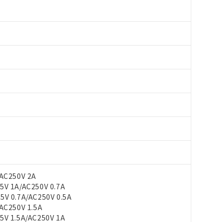
AC250V 2A
V 1A/AC250V 0.7A
 0.7A/AC250V 0.5A
C250V 1.5A
V 1.5A/AC250V 1A