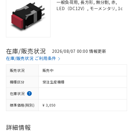
一般負荷用, 長方形, 無分割, 赤,
LED（DC12V）, モーメンタリ, 1c
在庫/販売状況
2026/08/07 00:00 情報更新
在庫/販売状況 ご利用条件
販売状況
販売中
機種区分
受注生産機種
在庫状況
標準価格(税別)
¥ 3,050
詳細情報