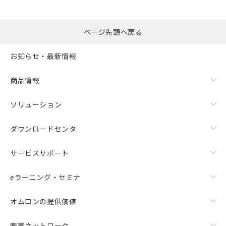
ページ先頭へ戻る
お知らせ・最新情報
商品情報
ソリューション
ダウンロードセンタ
サービスサポート
eラーニング・セミナ
オムロンの提供価値
販売ネットワーク