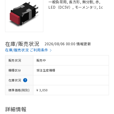
一般負荷用, 長方形, 無分割, 赤,
LED（DC5V）, モーメンタリ, 1c
在庫/販売状況
2026/08/06 00:00 情報更新
在庫/販売状況 ご利用条件
販売状況
販売中
機種区分
受注生産機種
在庫状況
標準価格(税別)
¥ 3,050
詳細情報