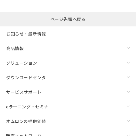
ページ先頭へ戻る
お知らせ・最新情報
商品情報
ソリューション
ダウンロードセンタ
サービスサポート
eラーニング・セミナ
オムロンの提供価値
販売ネットワーク