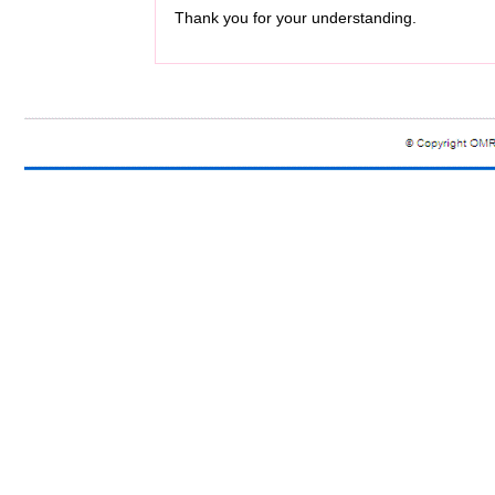
Thank you for your understanding.