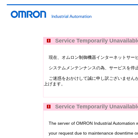
Service Temporarily Unavailabl
現在、オムロン制御機器インターネットサービス Industri
システムメンテンナンスの為、サービスを停止
ご迷惑をおかけして誠に申し訳ございませんが
上げます。
Service Temporarily Unavailabl
The server of OMRON Industrial Automation web
your request due to maintenance downtime or 