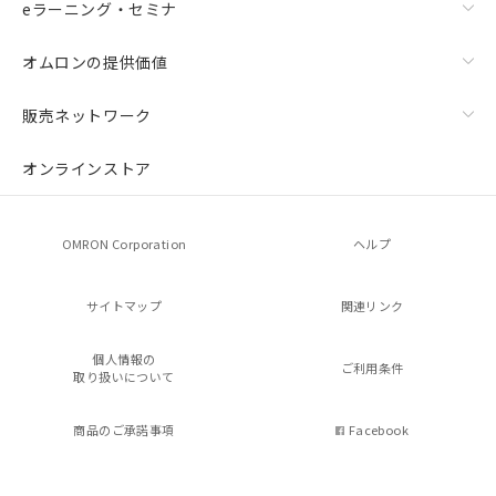
eラーニング・セミナ
オムロンの提供価値
販売ネットワーク
オンラインストア
OMRON Corporation
ヘルプ
サイトマップ
関連リンク
個人情報の
ご利用条件
取り扱いについて
商品のご承諾事項
Facebook