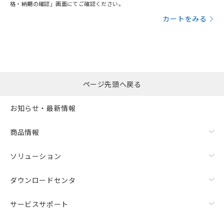
格・納期の確認」画面にてご確認ください。
カートをみる
ページ先頭へ戻る
お知らせ・最新情報
商品情報
ソリューション
ダウンロードセンタ
サービスサポート