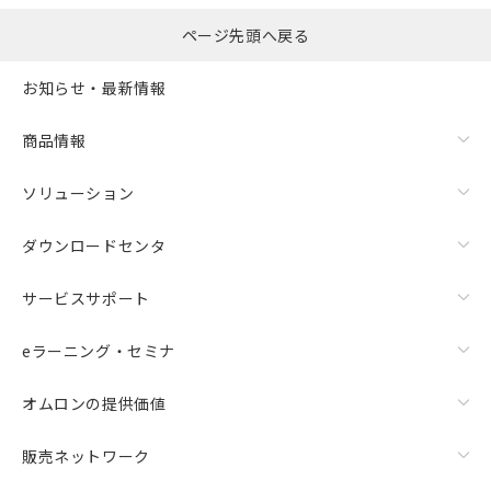
ページ先頭へ戻る
お知らせ・最新情報
商品情報
ソリューション
ダウンロードセンタ
サービスサポート
eラーニング・セミナ
オムロンの提供価値
販売ネットワーク