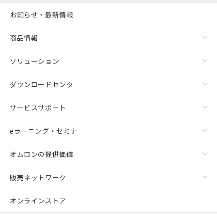
お知らせ・最新情報
商品情報
ソリューション
ダウンロードセンタ
サービスサポート
eラーニング・セミナ
オムロンの提供価値
販売ネットワーク
オンラインストア