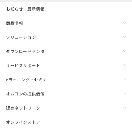
お知らせ・最新情報
商品情報
ソリューション
ダウンロードセンタ
サービスサポート
eラーニング・セミナ
オムロンの提供価値
販売ネットワーク
オンラインストア