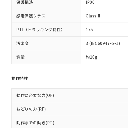
保護構造
IP00
感電保護クラス
Class II
PTI（トラッキング特性）
175
汚染度
3 (IEC60947-5-1)
質量
約10g
動作特性
動作に必要な力(OF)
もどりの力(RF)
動作までの動き(PT)