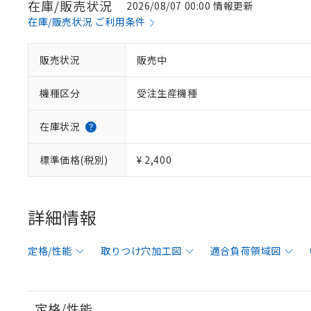
在庫/販売状況
2026/08/07 00:00 情報更新
在庫/販売状況 ご利用条件
販売状況
販売中
機種区分
受注生産機種
在庫状況
標準価格(税別)
¥ 2,400
詳細情報
定格/性能
取りつけ穴加工図
適合負荷領域図
定格/性能