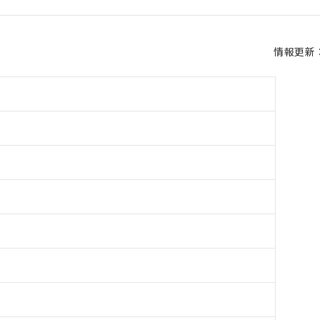
情報更新：2