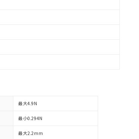
最大4.9N
最小0.294N
最大2.2mm