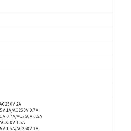
AC250V 2A
V 1A/AC250V 0.7A
 0.7A/AC250V 0.5A
C250V 1.5A
V 1.5A/AC250V 1A