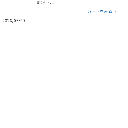
認ください。
カートをみる
026/06/09