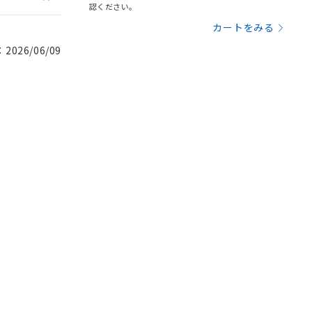
認ください。
カートをみる
026/06/09