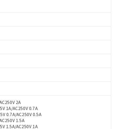
AC250V 2A
V 1A/AC250V 0.7A
 0.7A/AC250V 0.5A
C250V 1.5A
V 1.5A/AC250V 1A