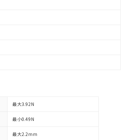
最大3.92N
最小0.49N
最大2.2mm