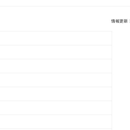
情報更新：2