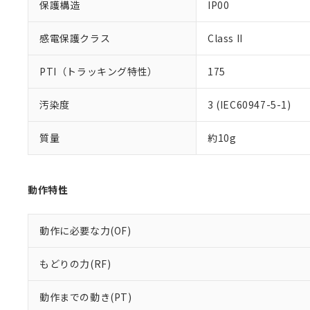
保護構造
IP00
感電保護クラス
Class II
PTI（トラッキング特性）
175
汚染度
3 (IEC60947-5-1)
質量
約10g
動作特性
動作に必要な力(OF)
もどりの力(RF)
動作までの動き(PT)