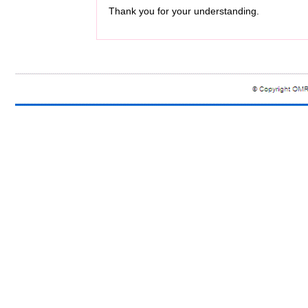
Thank you for your understanding.