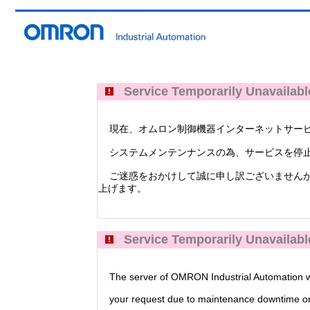
Service Temporarily Unavailabl
現在、オムロン制御機器インターネットサービス Industri
システムメンテンナンスの為、サービスを停止
ご迷惑をおかけして誠に申し訳ございませんが
上げます。
Service Temporarily Unavailabl
The server of OMRON Industrial Automation web
your request due to maintenance downtime or 